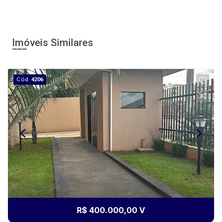
Imóveis Similares
Cód.
4206
R$ 400.000,00 V