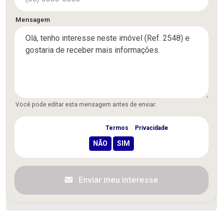
Mensagem
Você pode editar esta mensagem antes de enviar.
Concordo com os
Termos
e
Privacidade
Enviar meu interesse