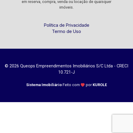
em reserva, compra, venda ou locação de quaisquer
imóveis.
Política de Privacidade
Termo de Uso
© 2026 Queops Empreendimentos Imobiliários S/C Ltda - CRECI
10.721-J
Sistema Imobiliário
Feito com
por
KUROLE