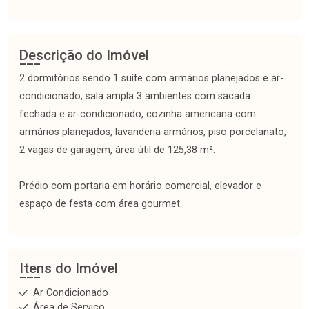
Descrição do Imóvel
2 dormitórios sendo 1 suíte com armários planejados e ar-
condicionado, sala ampla 3 ambientes com sacada
fechada e ar-condicionado, cozinha americana com
armários planejados, lavanderia armários, piso porcelanato,
2 vagas de garagem, área útil de 125,38 m².
Prédio com portaria em horário comercial, elevador e
espaço de festa com área gourmet.
Itens do Imóvel
Ar Condicionado
Área de Serviço