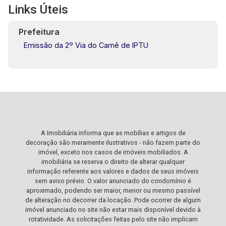
Links Úteis
Prefeitura
Emissão da 2º Via do Carnê de IPTU
A Imobiliária informa que as mobílias e artigos de
decoração são meramente ilustrativos - não fazem parte do
imóvel, exceto nos casos de imóveis mobiliados. A
imobiliária se reserva o direito de alterar qualquer
informação referente aos valores e dados de seus imóveis
sem aviso prévio. O valor anunciado do condomínio é
aproximado, podendo ser maior, menor ou mesmo passível
de alteração no decorrer da locação. Pode ocorrer de algum
imóvel anunciado no site não estar mais disponível devido à
rotatividade. As solicitações feitas pelo site não implicam