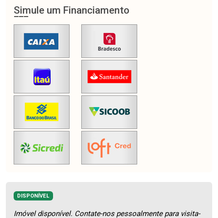
Simule um Financiamento
DISPONÍVEL
Imóvel disponível. Contate-nos pessoalmente para visita-