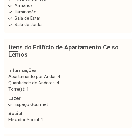
Armários
Iluminação
Sala de Estar
Sala de Jantar
Itens do Edifício de Apartamento
Celso
Lemos
Informações
Apartamento por Andar: 4
Quantidade de Andares: 4
Torre(s): 1
Lazer
Espaço Gourmet
Social
Elevador Social: 1