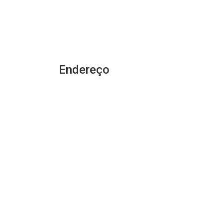
Endereço