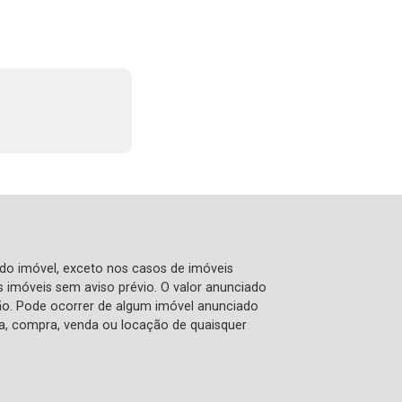
 do imóvel, exceto nos casos de imóveis
us imóveis sem aviso prévio. O valor anunciado
ão. Pode ocorrer de algum imóvel anunciado
rva, compra, venda ou locação de quaisquer