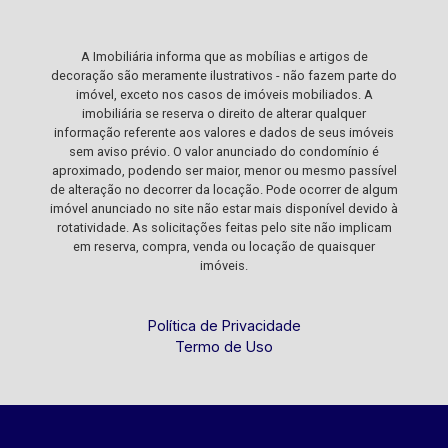
A Imobiliária informa que as mobílias e artigos de
decoração são meramente ilustrativos - não fazem parte do
imóvel, exceto nos casos de imóveis mobiliados. A
imobiliária se reserva o direito de alterar qualquer
informação referente aos valores e dados de seus imóveis
sem aviso prévio. O valor anunciado do condomínio é
aproximado, podendo ser maior, menor ou mesmo passível
de alteração no decorrer da locação. Pode ocorrer de algum
imóvel anunciado no site não estar mais disponível devido à
rotatividade. As solicitações feitas pelo site não implicam
em reserva, compra, venda ou locação de quaisquer
imóveis.
Política de Privacidade
Termo de Uso