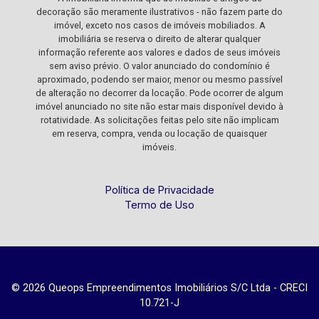
decoração são meramente ilustrativos - não fazem parte do
imóvel, exceto nos casos de imóveis mobiliados. A
imobiliária se reserva o direito de alterar qualquer
informação referente aos valores e dados de seus imóveis
sem aviso prévio. O valor anunciado do condomínio é
aproximado, podendo ser maior, menor ou mesmo passível
de alteração no decorrer da locação. Pode ocorrer de algum
imóvel anunciado no site não estar mais disponível devido à
rotatividade. As solicitações feitas pelo site não implicam
em reserva, compra, venda ou locação de quaisquer
imóveis.
Política de Privacidade
Termo de Uso
© 2026 Queops Empreendimentos Imobiliários S/C Ltda - CRECI
10.721-J