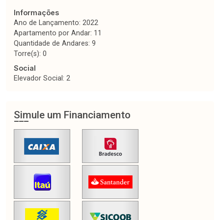
Informações
Ano de Lançamento: 2022
Apartamento por Andar: 11
Quantidade de Andares: 9
Torre(s): 0
Social
Elevador Social: 2
Simule um Financiamento