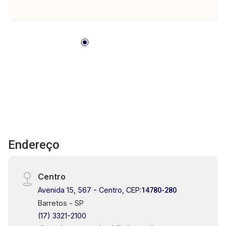
Endereço
Centro
Avenida 15, 567 - Centro, CEP:
14780-280
Barretos - SP
(17) 3321-2100