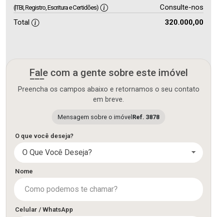
Consulte-nos
(ITBI, Registro, Escritura e Certidões)
Total
320.000,00
Fale com a gente sobre este imóvel
Preencha os campos abaixo e retornamos o seu contato
em breve.
Mensagem sobre o imóvel
Ref. 3878
O que você deseja?
O Que Você Deseja?
Nome
Celular / WhatsApp