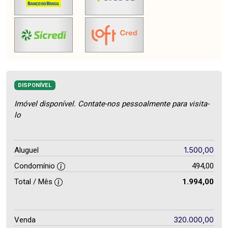
DISPONÍVEL
Imóvel disponível. Contate-nos pessoalmente para visita-
lo
1.500,00
Aluguel
Condomínio
494,00
Total / Mês
1.994,00
320.000,00
Venda