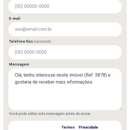
E-mail
Telefone fixo
(opcional)
Mensagem
Você pode editar esta mensagem antes de enviar.
Concordo com os
Termos
e
Privacidade