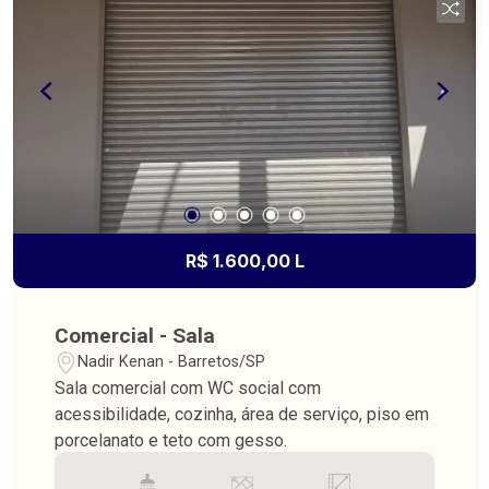
R$ 1.600,00 L
Comercial - Sala
Nadir Kenan - Barretos/SP
Sala comercial com WC social com
acessibilidade, cozinha, área de serviço, piso em
porcelanato e teto com gesso.