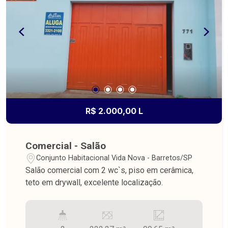
R$ 2.000,00 L
Comercial - Salão
Conjunto Habitacional Vida Nova - Barretos/SP
Salão comercial com 2 wc`s, piso em cerâmica,
teto em drywall, excelente localização.