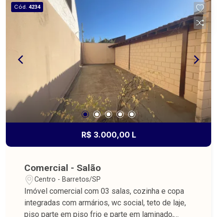
Cód.
4234
R$ 3.000,00 L
Comercial - Salão
Centro - Barretos/SP
Imóvel comercial com 03 salas, cozinha e copa
integradas com armários, wc social, teto de laje,
piso parte em piso frio e parte em laminado,