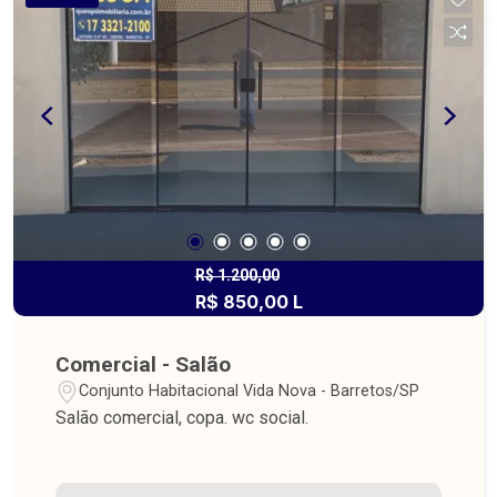
R$ 1.200,00
R$ 850,00 L
Comercial - Salão
Conjunto Habitacional Vida Nova - Barretos/SP
Salão comercial, copa. wc social.