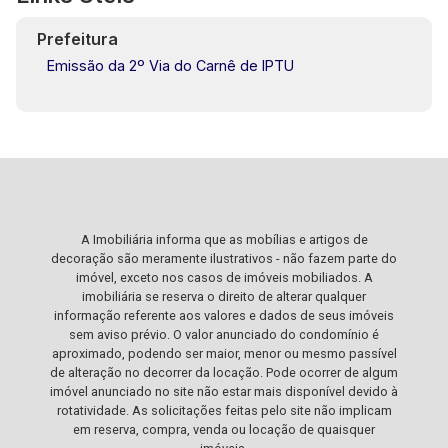
Prefeitura
Emissão da 2º Via do Carnê de IPTU
A Imobiliária informa que as mobílias e artigos de
decoração são meramente ilustrativos - não fazem parte do
imóvel, exceto nos casos de imóveis mobiliados. A
imobiliária se reserva o direito de alterar qualquer
informação referente aos valores e dados de seus imóveis
sem aviso prévio. O valor anunciado do condomínio é
aproximado, podendo ser maior, menor ou mesmo passível
de alteração no decorrer da locação. Pode ocorrer de algum
imóvel anunciado no site não estar mais disponível devido à
rotatividade. As solicitações feitas pelo site não implicam
em reserva, compra, venda ou locação de quaisquer