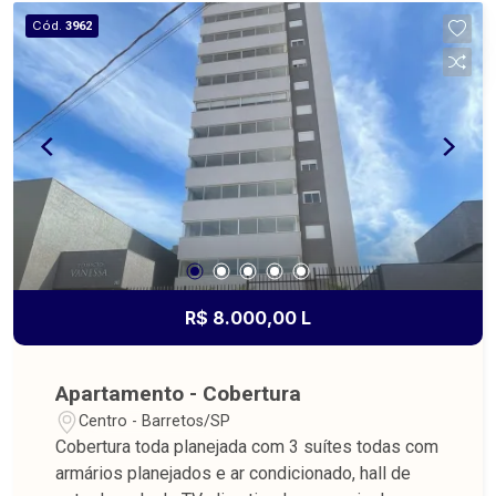
Cód.
3962
R$ 8.000,00 L
Apartamento - Cobertura
Centro - Barretos/SP
Cobertura toda planejada com 3 suítes todas com
armários planejados e ar condicionado, hall de