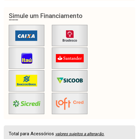
Simule um Financiamento
Total para Acessórios
valores sujeitos a alteração.