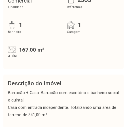
Comercial
Finalidade
Referência
1
1
Banheiro
Garagem
167.00 m²
A. Útil
Descrição do Imóvel
Barracão + Casa: Barracão com escritório e banheiro social
e quintal.
Casa com entrada independente. Totalizando uma área de
terreno de 341,00 m².