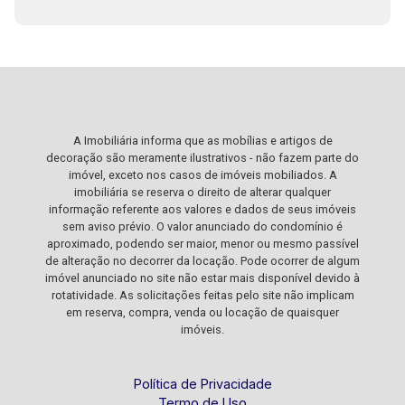
A Imobiliária informa que as mobílias e artigos de
decoração são meramente ilustrativos - não fazem parte do
imóvel, exceto nos casos de imóveis mobiliados. A
imobiliária se reserva o direito de alterar qualquer
informação referente aos valores e dados de seus imóveis
sem aviso prévio. O valor anunciado do condomínio é
aproximado, podendo ser maior, menor ou mesmo passível
de alteração no decorrer da locação. Pode ocorrer de algum
imóvel anunciado no site não estar mais disponível devido à
rotatividade. As solicitações feitas pelo site não implicam
em reserva, compra, venda ou locação de quaisquer
imóveis.
Política de Privacidade
Termo de Uso