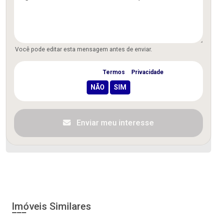
Você pode editar esta mensagem antes de enviar.
Concordo com os
Termos
e
Privacidade
Enviar meu interesse
Imóveis Similares