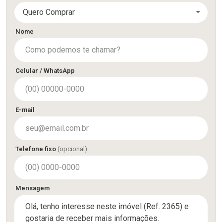
Quero Comprar
Nome
Celular / WhatsApp
E-mail
Telefone fixo
(opcional)
Mensagem