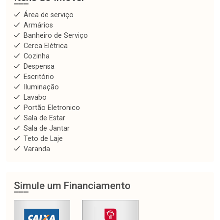
Área de serviço
Armários
Banheiro de Serviço
Cerca Elétrica
Cozinha
Despensa
Escritório
Iluminação
Lavabo
Portão Eletronico
Sala de Estar
Sala de Jantar
Teto de Laje
Varanda
Simule um Financiamento