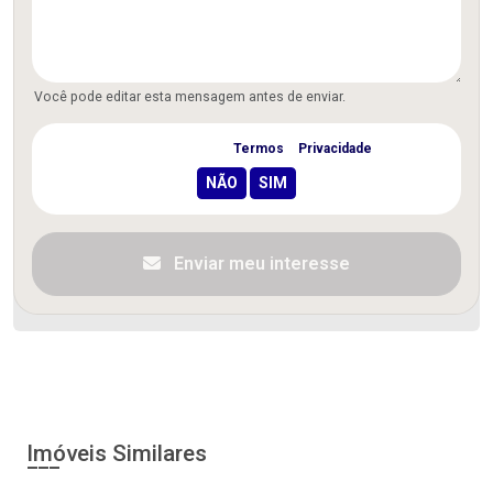
Você pode editar esta mensagem antes de enviar.
Concordo com os
Termos
e
Privacidade
Enviar meu interesse
Imóveis Similares