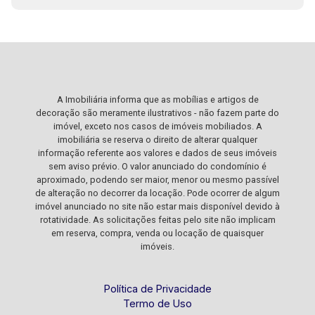
A Imobiliária informa que as mobílias e artigos de
decoração são meramente ilustrativos - não fazem parte do
imóvel, exceto nos casos de imóveis mobiliados. A
imobiliária se reserva o direito de alterar qualquer
informação referente aos valores e dados de seus imóveis
sem aviso prévio. O valor anunciado do condomínio é
aproximado, podendo ser maior, menor ou mesmo passível
de alteração no decorrer da locação. Pode ocorrer de algum
imóvel anunciado no site não estar mais disponível devido à
rotatividade. As solicitações feitas pelo site não implicam
em reserva, compra, venda ou locação de quaisquer
imóveis.
Política de Privacidade
Termo de Uso