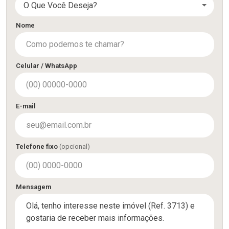
O Que Você Deseja?
Nome
Celular / WhatsApp
E-mail
Telefone fixo
(opcional)
Mensagem