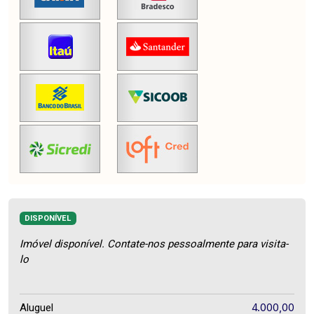
DISPONÍVEL
Imóvel disponível. Contate-nos pessoalmente para visita-
lo
4.000,00
Aluguel