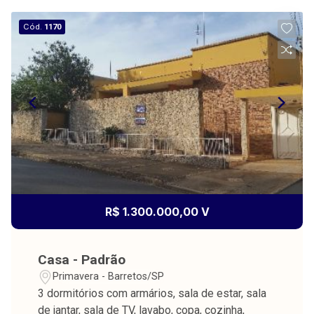
Cód.
1170
R$ 1.300.000,00 V
Casa - Padrão
Primavera - Barretos/SP
3 dormitórios com armários, sala de estar, sala
de jantar, sala de TV, lavabo, copa, cozinha,