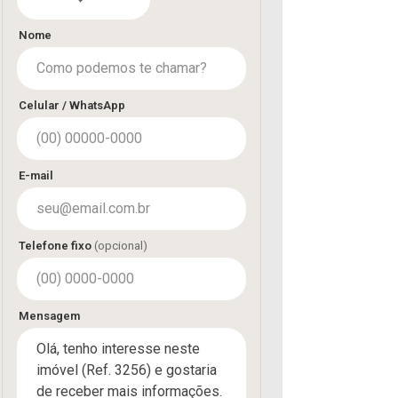
Nome
Celular / WhatsApp
E-mail
Telefone fixo
(opcional)
Mensagem