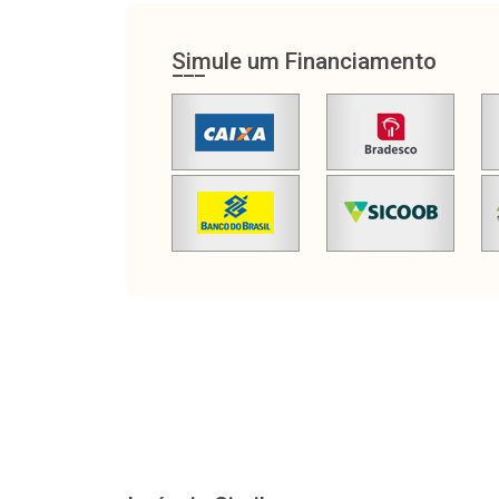
Simule um Financiamento