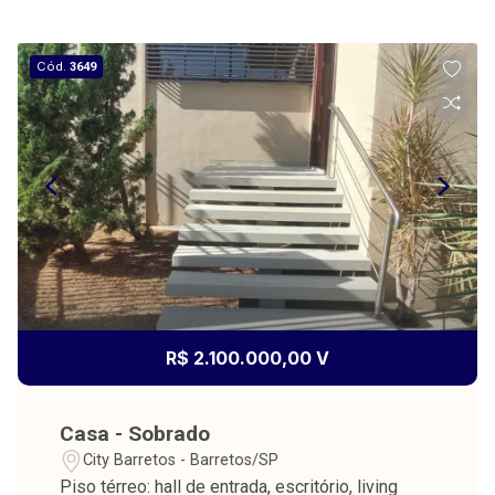
Cód.
3649
R$ 2.100.000,00 V
Casa - Sobrado
City Barretos - Barretos/SP
Piso térreo: hall de entrada, escritório, living