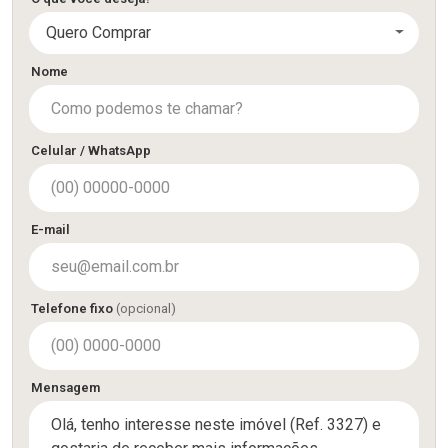
Quero Comprar
Nome
Celular / WhatsApp
E-mail
Telefone fixo
(opcional)
Mensagem