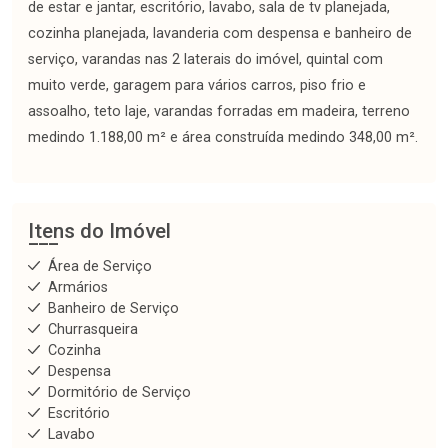
de estar e jantar, escritório, lavabo, sala de tv planejada,
cozinha planejada, lavanderia com despensa e banheiro de
serviço, varandas nas 2 laterais do imóvel, quintal com
muito verde, garagem para vários carros, piso frio e
assoalho, teto laje, varandas forradas em madeira, terreno
medindo 1.188,00 m² e área construída medindo 348,00 m².
Itens do Imóvel
Área de Serviço
Armários
Banheiro de Serviço
Churrasqueira
Cozinha
Despensa
Dormitório de Serviço
Escritório
Lavabo