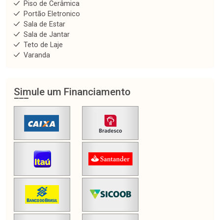
Piso de Cerâmica
Portão Eletronico
Sala de Estar
Sala de Jantar
Teto de Laje
Varanda
Simule um Financiamento