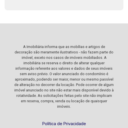
A Imobiliária informa que as mobílias e artigos de
decoração são meramente ilustrativos - não fazem parte do
imóvel, exceto nos casos de imóveis mobiliados. A
imobiliária se reserva o direito de alterar qualquer
informação referente aos valores e dados de seus imóveis
sem aviso prévio. O valor anunciado do condomínio é
aproximado, podendo ser maior, menor ou mesmo passível
de alteração no decorrer da locação. Pode ocorrer de algum
imóvel anunciado no site não estar mais disponível devido à
rotatividade. As solicitações feitas pelo site não implicam
em reserva, compra, venda ou locação de quaisquer
imóveis.
Política de Privacidade