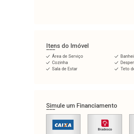
Itens do Imóvel
Área de Serviço
Banhei
Cozinha
Despe
Sala de Estar
Teto d
Simule um Financiamento