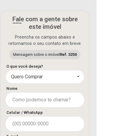
Fale com a gente sobre
este imóvel
Preencha os campos abaixo e
retornamos o seu contato em breve.
Mensagem sobre o imóvel
Ref. 3250
O que você deseja?
Quero Comprar
Nome
Celular / WhatsApp