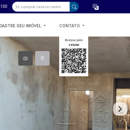
2100
DASTRE SEU IMÓVEL
CONTATO
Acesse pelo
celular