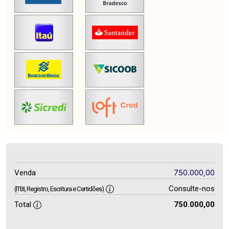
750.000,00
Venda
Consulte-nos
(ITBI, Registro, Escritura e Certidões)
Total
750.000,00