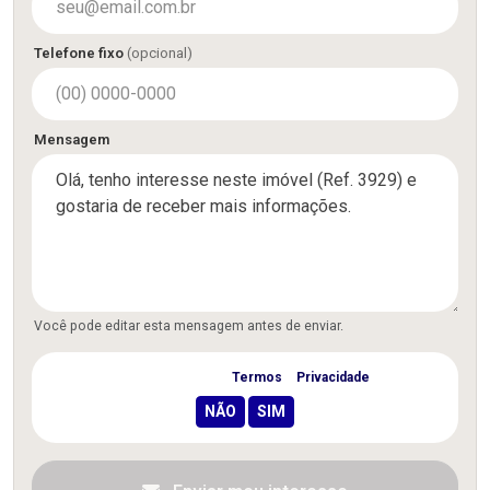
Telefone fixo
(opcional)
Mensagem
Você pode editar esta mensagem antes de enviar.
Concordo com os
Termos
e
Privacidade