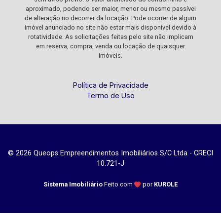
aproximado, podendo ser maior, menor ou mesmo passível
de alteração no decorrer da locação. Pode ocorrer de algum
imóvel anunciado no site não estar mais disponível devido à
rotatividade. As solicitações feitas pelo site não implicam
em reserva, compra, venda ou locação de quaisquer
imóveis.
Política de Privacidade
Termo de Uso
© 2026 Queops Empreendimentos Imobiliários S/C Ltda - CRECI
10.721-J
Sistema Imobiliário
Feito com
por
KUROLE