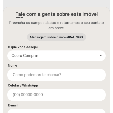
Fale com a gente sobre este imóvel
Preencha os campos abaixo e retornamos o seu contato
em breve.
Mensagem sobre o imóvel
Ref. 3929
O que você deseja?
Quero Comprar
Nome
Celular / WhatsApp
E-mail