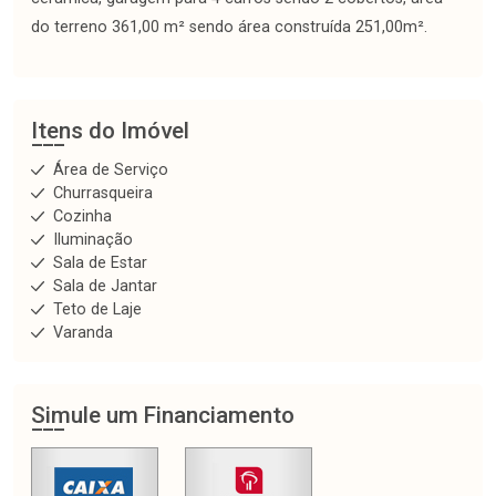
do terreno 361,00 m² sendo área construída 251,00m².
Itens do Imóvel
Área de Serviço
Churrasqueira
Cozinha
Iluminação
Sala de Estar
Sala de Jantar
Teto de Laje
Varanda
Simule um Financiamento