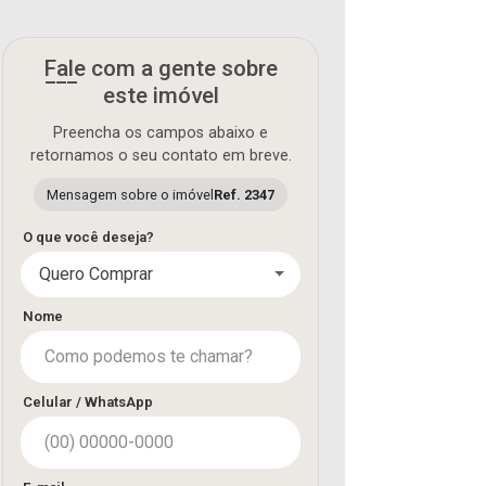
Fale com a gente sobre
este imóvel
Preencha os campos abaixo e
retornamos o seu contato em breve.
Mensagem sobre o imóvel
Ref. 2347
O que você deseja?
Quero Comprar
Nome
Celular / WhatsApp