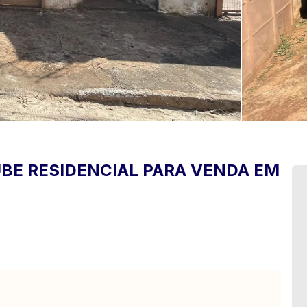
UBE
RESIDENCIAL PARA VENDA EM