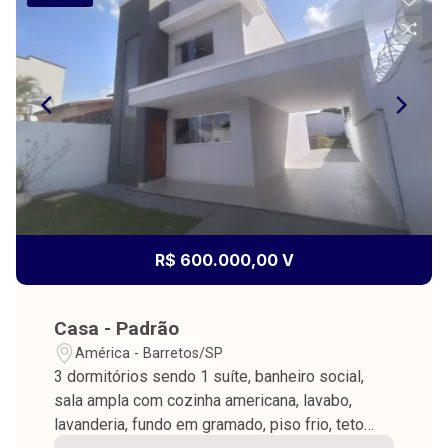
R$ 600.000,00 V
Casa - Padrão
América - Barretos/SP
3 dormitórios sendo 1 suíte, banheiro social,
sala ampla com cozinha americana, lavabo,
lavanderia, fundo em gramado, piso frio, teto