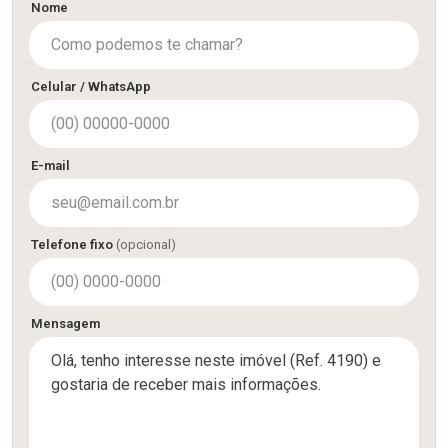
Nome
Celular / WhatsApp
E-mail
Telefone fixo
(opcional)
Mensagem