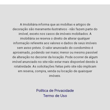
A Imobiliária informa que as mobílias e artigos de
decoração são meramente ilustrativos - não fazem parte do
imóvel, exceto nos casos de imóveis mobiliados. A
imobiliária se reserva o direito de alterar qualquer
informação referente aos valores e dados de seus imóveis
sem aviso prévio. O valor anunciado do condomínio é
aproximado, podendo ser maior, menor ou mesmo passível
de alteração no decorrer da locação. Pode ocorrer de algum
imóvel anunciado no site não estar mais disponível devido à
rotatividade. As solicitações feitas pelo site não implicam
em reserva, compra, venda ou locação de quaisquer
imóveis.
Política de Privacidade
Termo de Uso