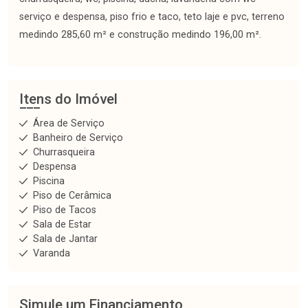
serviço e despensa, piso frio e taco, teto laje e pvc, terreno
medindo 285,60 m² e construção medindo 196,00 m².
Itens do Imóvel
Área de Serviço
Banheiro de Serviço
Churrasqueira
Despensa
Piscina
Piso de Cerâmica
Piso de Tacos
Sala de Estar
Sala de Jantar
Varanda
Simule um Financiamento