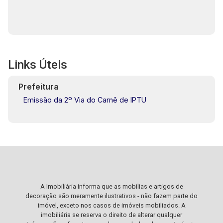
Links Úteis
Prefeitura
Emissão da 2º Via do Carnê de IPTU
A Imobiliária informa que as mobílias e artigos de
decoração são meramente ilustrativos - não fazem parte do
imóvel, exceto nos casos de imóveis mobiliados. A
imobiliária se reserva o direito de alterar qualquer