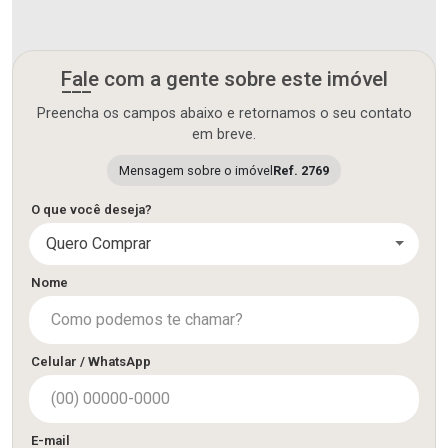
Fale com a gente sobre este imóvel
Preencha os campos abaixo e retornamos o seu contato
em breve.
Mensagem sobre o imóvel
Ref. 2769
O que você deseja?
Quero Comprar
Nome
Celular / WhatsApp
E-mail