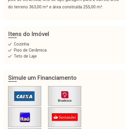
do terreno 363,00 m² e área construída 255,00 m².
Itens do Imóvel
Cozinha
Piso de Cerâmica
Teto de Laje
Simule um Financiamento