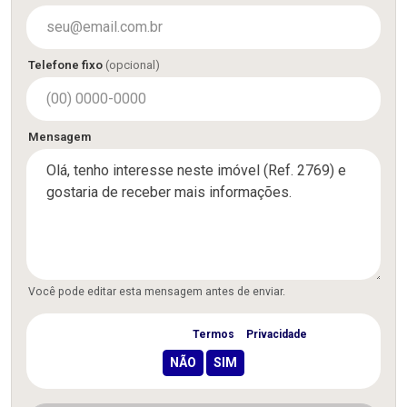
Telefone fixo
(opcional)
Mensagem
Você pode editar esta mensagem antes de enviar.
Concordo com os
Termos
e
Privacidade