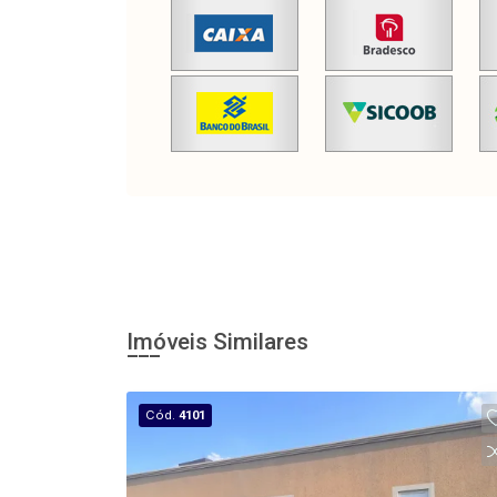
Imóveis Similares
Cód.
4101