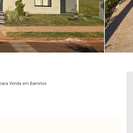
 para Venda em Barretos