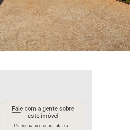
Fale com a gente sobre
este imóvel
Preencha os campos abaixo e