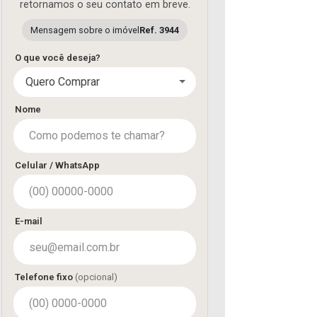
retornamos o seu contato em breve.
Mensagem sobre o imóvel
Ref. 3944
O que você deseja?
Quero Comprar
Nome
Celular / WhatsApp
E-mail
Telefone fixo
(opcional)