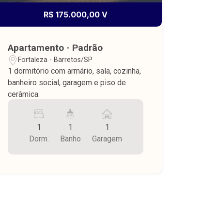
R$ 175.000,00 V
Apartamento - Padrão
Fortaleza - Barretos/SP
1 dormitório com armário, sala, cozinha,
banheiro social, garagem e piso de
cerâmica.
1
1
1
Dorm.
Banho
Garagem