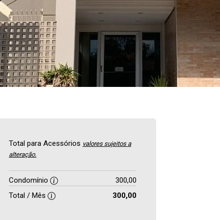
Total para Acessórios
valores sujeitos a
alteração.
Condomínio
300,00
Total / Mês
300,00