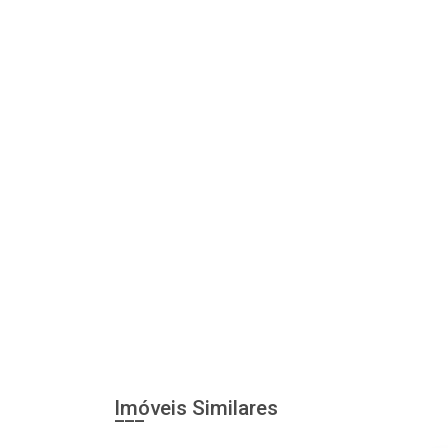
Imóveis Similares