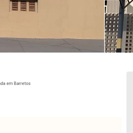
nda em Barretos