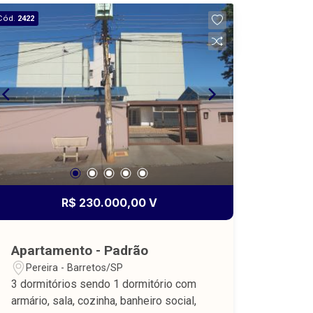
Cód.
2422
R$ 230.000,00 V
Apartamento - Padrão
Pereira - Barretos/SP
3 dormitórios sendo 1 dormitório com
armário, sala, cozinha, banheiro social,