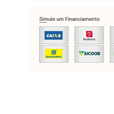
Simule um Financiamento