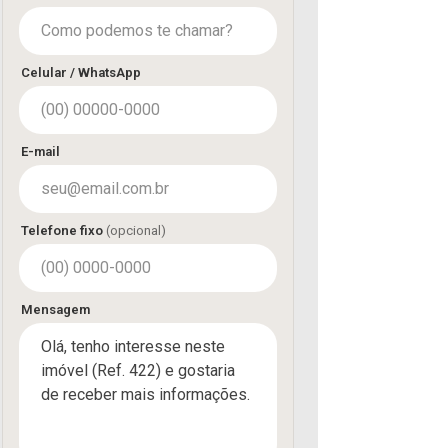
Celular / WhatsApp
E-mail
Telefone fixo
(opcional)
Mensagem