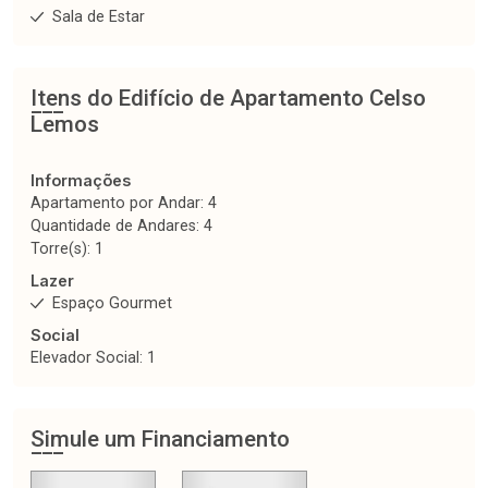
Sala de Estar
Itens do Edifício de Apartamento
Celso
Lemos
Informações
Apartamento por Andar: 4
Quantidade de Andares: 4
Torre(s): 1
Lazer
Espaço Gourmet
Social
Elevador Social: 1
Simule um Financiamento