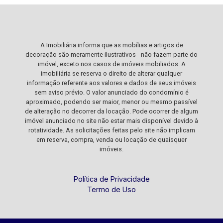
A Imobiliária informa que as mobílias e artigos de
decoração são meramente ilustrativos - não fazem parte do
imóvel, exceto nos casos de imóveis mobiliados. A
imobiliária se reserva o direito de alterar qualquer
informação referente aos valores e dados de seus imóveis
sem aviso prévio. O valor anunciado do condomínio é
aproximado, podendo ser maior, menor ou mesmo passível
de alteração no decorrer da locação. Pode ocorrer de algum
imóvel anunciado no site não estar mais disponível devido à
rotatividade. As solicitações feitas pelo site não implicam
em reserva, compra, venda ou locação de quaisquer
imóveis.
Política de Privacidade
Termo de Uso