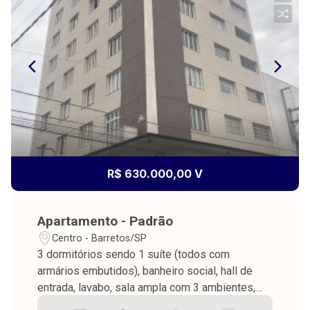
R$ 630.000,00 V
Apartamento - Padrão
Centro - Barretos/SP
3 dormitórios sendo 1 suíte (todos com
armários embutidos), banheiro social, hall de
entrada, lavabo, sala ampla com 3 ambientes,
cozinha com armários, lavanderia, despensa,