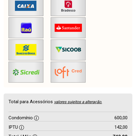
Total para Acessórios
valores sujeitos a alteração.
Condomínio
600,00
IPTU
142,00