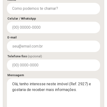
Celular / WhatsApp
E-mail
Telefone fixo
(opcional)
Mensagem