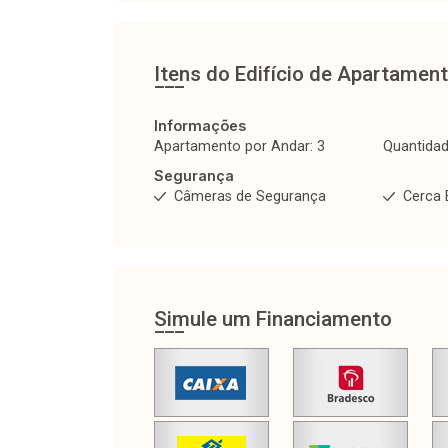
Itens do Edifício de Apartamen
Informações
Apartamento por Andar: 3
Quantidad
Segurança
Câmeras de Segurança
Cerca 
Simule um Financiamento