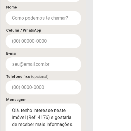
Nome
Celular / WhatsApp
E-mail
Telefone fixo
(opcional)
Mensagem