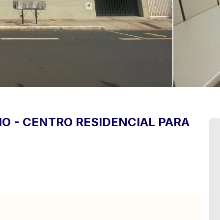
IO
-
CENTRO
RESIDENCIAL PARA