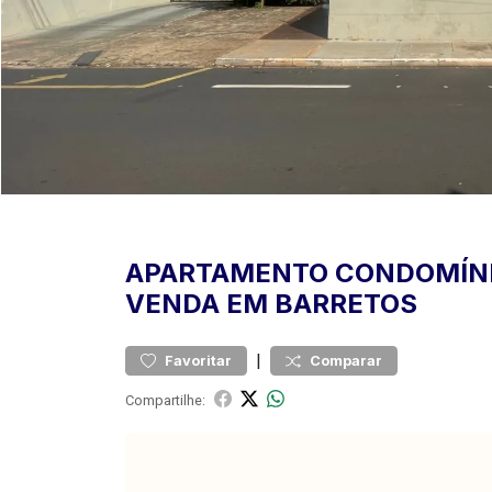
APARTAMENTO
CONDOMÍN
VENDA EM BARRETOS
|
Favoritar
Comparar
Compartilhe: