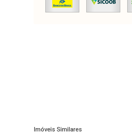
Imóveis Similares