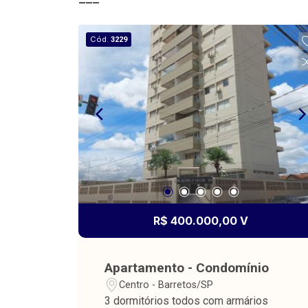
Cód.
3229
R$ 400.000,00 V
Apartamento - Condomínio
Centro - Barretos/SP
3 dormitórios todos com armários