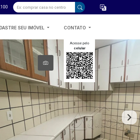
2100
DASTRE SEU IMÓVEL
CONTATO
Acesse pelo
celular